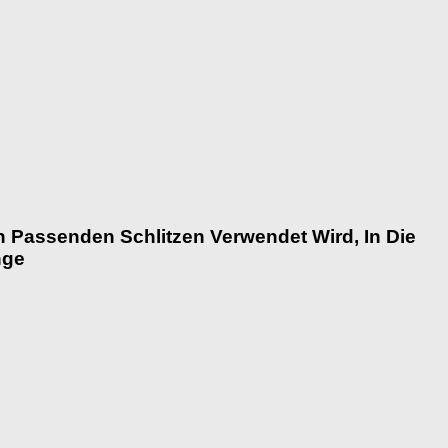
Passenden Schlitzen Verwendet Wird, In Die
nge