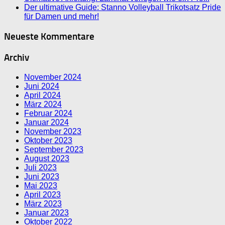
Der ultimative Guide: Stanno Volleyball Trikotsatz Pride
für Damen und mehr!
Neueste Kommentare
Archiv
November 2024
Juni 2024
April 2024
März 2024
Februar 2024
Januar 2024
November 2023
Oktober 2023
September 2023
August 2023
Juli 2023
Juni 2023
Mai 2023
April 2023
März 2023
Januar 2023
Oktober 2022