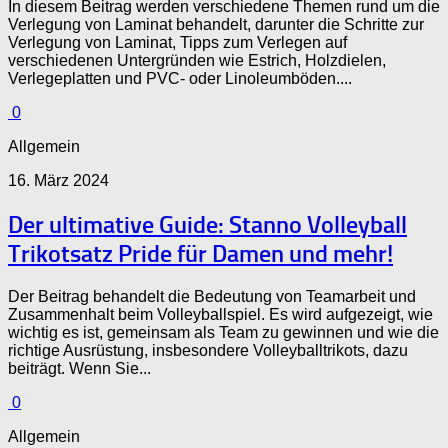
In diesem Beitrag werden verschiedene Themen rund um die
Verlegung von Laminat behandelt, darunter die Schritte zur
Verlegung von Laminat, Tipps zum Verlegen auf
verschiedenen Untergründen wie Estrich, Holzdielen,
Verlegeplatten und PVC- oder Linoleumböden....
0
Allgemein
16. März 2024
Der ultimative Guide: Stanno Volleyball
Trikotsatz Pride für Damen und mehr!
Der Beitrag behandelt die Bedeutung von Teamarbeit und
Zusammenhalt beim Volleyballspiel. Es wird aufgezeigt, wie
wichtig es ist, gemeinsam als Team zu gewinnen und wie die
richtige Ausrüstung, insbesondere Volleyballtrikots, dazu
beiträgt. Wenn Sie...
0
Allgemein