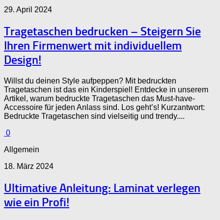
29. April 2024
Tragetaschen bedrucken – Steigern Sie
Ihren Firmenwert mit individuellem
Design!
Willst du deinen Style aufpeppen? Mit bedruckten
Tragetaschen ist das ein Kinderspiel! Entdecke in unserem
Artikel, warum bedruckte Tragetaschen das Must-have-
Accessoire für jeden Anlass sind. Los geht’s! Kurzantwort:
Bedruckte Tragetaschen sind vielseitig und trendy....
0
Allgemein
18. März 2024
Ultimative Anleitung: Laminat verlegen
wie ein Profi!