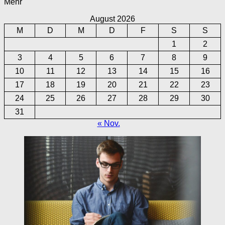
Mehr
August 2026
M
D
M
D
F
S
S
1
2
3
4
5
6
7
8
9
10
11
12
13
14
15
16
17
18
19
20
21
22
23
24
25
26
27
28
29
30
31
« Nov.