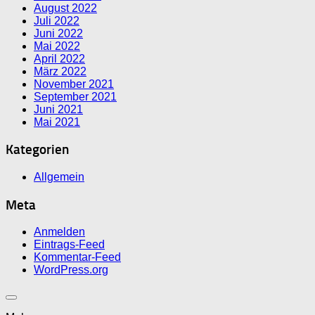
August 2022
Juli 2022
Juni 2022
Mai 2022
April 2022
März 2022
November 2021
September 2021
Juni 2021
Mai 2021
Kategorien
Allgemein
Meta
Anmelden
Eintrags-Feed
Kommentar-Feed
WordPress.org