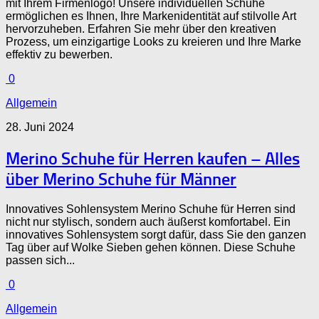
mit Ihrem Firmenlogo! Unsere individuellen Schuhe
ermöglichen es Ihnen, Ihre Markenidentität auf stilvolle Art
hervorzuheben. Erfahren Sie mehr über den kreativen
Prozess, um einzigartige Looks zu kreieren und Ihre Marke
effektiv zu bewerben.
0
Allgemein
28. Juni 2024
Merino Schuhe für Herren kaufen – Alles
über Merino Schuhe für Männer
Innovatives Sohlensystem Merino Schuhe für Herren sind
nicht nur stylisch, sondern auch äußerst komfortabel. Ein
innovatives Sohlensystem sorgt dafür, dass Sie den ganzen
Tag über auf Wolke Sieben gehen können. Diese Schuhe
passen sich...
0
Allgemein