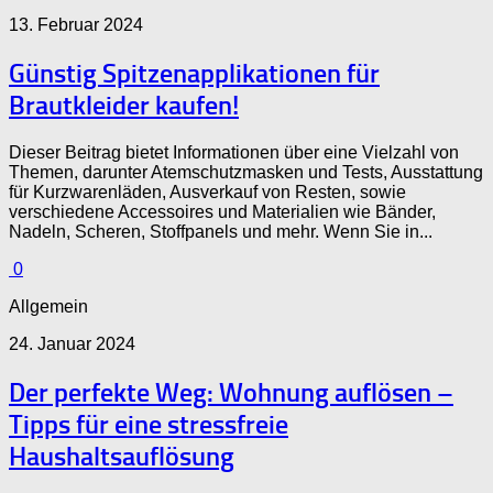
13. Februar 2024
Günstig Spitzenapplikationen für
Brautkleider kaufen!
Dieser Beitrag bietet Informationen über eine Vielzahl von
Themen, darunter Atemschutzmasken und Tests, Ausstattung
für Kurzwarenläden, Ausverkauf von Resten, sowie
verschiedene Accessoires und Materialien wie Bänder,
Nadeln, Scheren, Stoffpanels und mehr. Wenn Sie in...
0
Allgemein
24. Januar 2024
Der perfekte Weg: Wohnung auflösen –
Tipps für eine stressfreie
Haushaltsauflösung