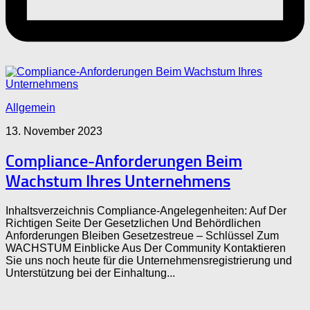
Allgemein
13. November 2023
Compliance-Anforderungen Beim
Wachstum Ihres Unternehmens
Inhaltsverzeichnis Compliance-Angelegenheiten: Auf Der
Richtigen Seite Der Gesetzlichen Und Behördlichen
Anforderungen Bleiben Gesetzestreue – Schlüssel Zum
WACHSTUM Einblicke Aus Der Community Kontaktieren
Sie uns noch heute für die Unternehmensregistrierung und
Unterstützung bei der Einhaltung...