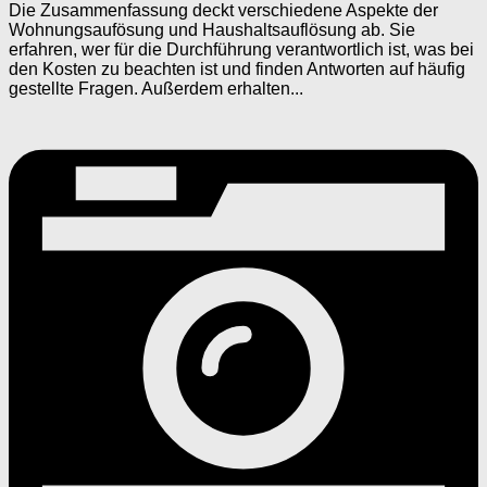
Die Zusammenfassung deckt verschiedene Aspekte der
Wohnungsaufösung und Haushaltsauflösung ab. Sie
erfahren, wer für die Durchführung verantwortlich ist, was bei
den Kosten zu beachten ist und finden Antworten auf häufig
gestellte Fragen. Außerdem erhalten...