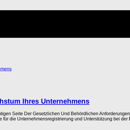
hstum Ihres Unternehmens
ichtigen Seite Der Gesetzlichen Und Behördlichen Anforderu
für die Unternehmensregistrierung und Unterstützung bei der E