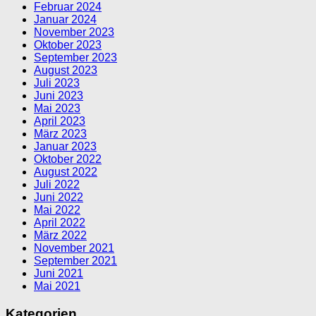
Februar 2024
Januar 2024
November 2023
Oktober 2023
September 2023
August 2023
Juli 2023
Juni 2023
Mai 2023
April 2023
März 2023
Januar 2023
Oktober 2022
August 2022
Juli 2022
Juni 2022
Mai 2022
April 2022
März 2022
November 2021
September 2021
Juni 2021
Mai 2021
Kategorien