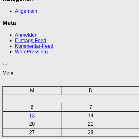
Allgemein
Meta
Anmelden
Eintrags-Feed
Kommentar-Feed
WordPress.org
Mehr
M
D
6
7
13
14
20
21
27
28