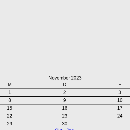
November 2023
M
D
F
1
2
3
8
9
10
15
16
17
22
23
24
29
30