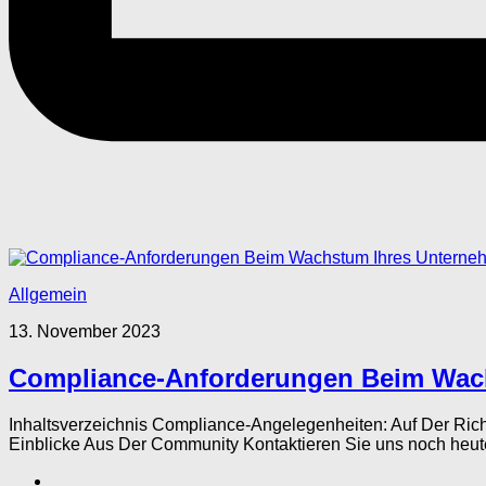
Allgemein
13. November 2023
Compliance-Anforderungen Beim Wac
Inhaltsverzeichnis Compliance-Angelegenheiten: Auf Der R
Einblicke Aus Der Community Kontaktieren Sie uns noch heute 