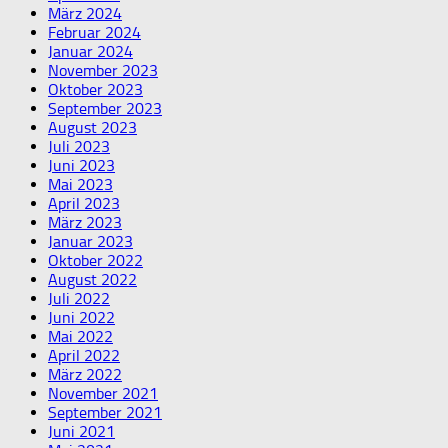
März 2024
Februar 2024
Januar 2024
November 2023
Oktober 2023
September 2023
August 2023
Juli 2023
Juni 2023
Mai 2023
April 2023
März 2023
Januar 2023
Oktober 2022
August 2022
Juli 2022
Juni 2022
Mai 2022
April 2022
März 2022
November 2021
September 2021
Juni 2021