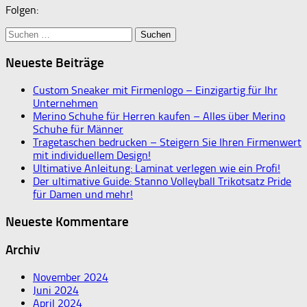
Folgen:
Suchen
nach:
Neueste Beiträge
Custom Sneaker mit Firmenlogo – Einzigartig für Ihr
Unternehmen
Merino Schuhe für Herren kaufen – Alles über Merino
Schuhe für Männer
Tragetaschen bedrucken – Steigern Sie Ihren Firmenwert
mit individuellem Design!
Ultimative Anleitung: Laminat verlegen wie ein Profi!
Der ultimative Guide: Stanno Volleyball Trikotsatz Pride
für Damen und mehr!
Neueste Kommentare
Archiv
November 2024
Juni 2024
April 2024