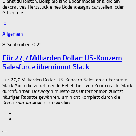
Dienst zu leisten. Beispiele sind Bodenmedaillons, die ein
dekoratives Herzstück eines Bodendesigns darstellen, oder
Gitter, die...
0
Allgemein
8. September 2021
Für 27,7 Milliarden Dollar: US-Konzern
Salesforce übernimmt Slack
Für 27,7 Milliarden Dollar: US-Konzern Salesforce übernimmt
Slack Auch die zunehmende Beliebtheit von Zoom macht Slack
durchführbar. Deswegen musste das Unternehmen zuletzt
häufiger Rabatte gewähren, um nicht komplett durch die
Konkurrenten ersetzt zu werden....