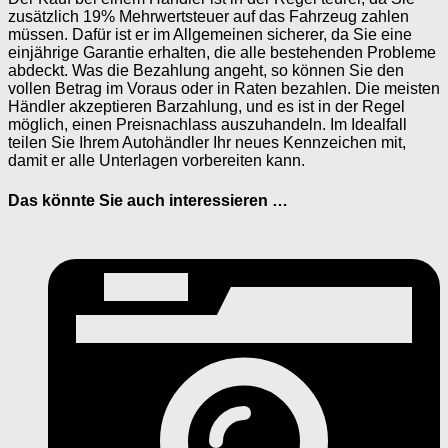
zusätzlich 19% Mehrwertsteuer auf das Fahrzeug zahlen
müssen. Dafür ist er im Allgemeinen sicherer, da Sie eine
einjährige Garantie erhalten, die alle bestehenden Probleme
abdeckt. Was die Bezahlung angeht, so können Sie den
vollen Betrag im Voraus oder in Raten bezahlen. Die meisten
Händler akzeptieren Barzahlung, und es ist in der Regel
möglich, einen Preisnachlass auszuhandeln. Im Idealfall
teilen Sie Ihrem Autohändler Ihr neues Kennzeichen mit,
damit er alle Unterlagen vorbereiten kann.
Das könnte Sie auch interessieren …