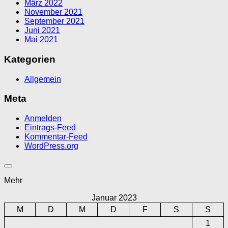
März 2022
November 2021
September 2021
Juni 2021
Mai 2021
Kategorien
Allgemein
Meta
Anmelden
Eintrags-Feed
Kommentar-Feed
WordPress.org
Mehr
Januar 2023
M
D
M
D
F
S
S
1