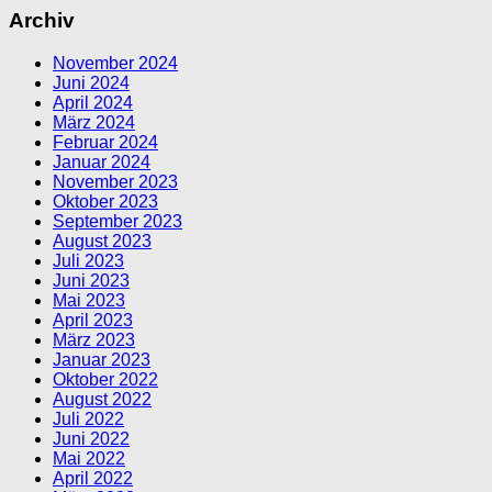
Archiv
November 2024
Juni 2024
April 2024
März 2024
Februar 2024
Januar 2024
November 2023
Oktober 2023
September 2023
August 2023
Juli 2023
Juni 2023
Mai 2023
April 2023
März 2023
Januar 2023
Oktober 2022
August 2022
Juli 2022
Juni 2022
Mai 2022
April 2022