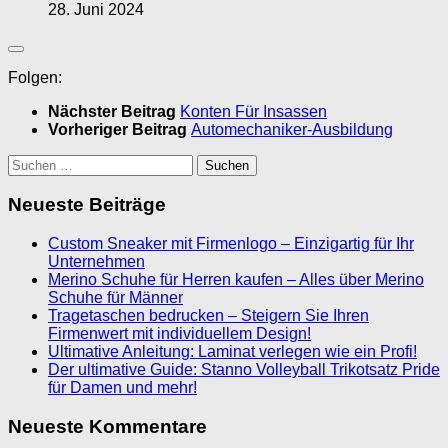
28. Juni 2024
Folgen:
Nächster Beitrag
Konten Für Insassen
Vorheriger Beitrag
Automechaniker-Ausbildung
Suchen
nach:
Neueste Beiträge
Custom Sneaker mit Firmenlogo – Einzigartig für Ihr
Unternehmen
Merino Schuhe für Herren kaufen – Alles über Merino
Schuhe für Männer
Tragetaschen bedrucken – Steigern Sie Ihren
Firmenwert mit individuellem Design!
Ultimative Anleitung: Laminat verlegen wie ein Profi!
Der ultimative Guide: Stanno Volleyball Trikotsatz Pride
für Damen und mehr!
Neueste Kommentare