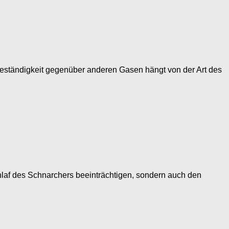
Beständigkeit gegenüber anderen Gasen hängt von der Art des
laf des Schnarchers beeinträchtigen, sondern auch den