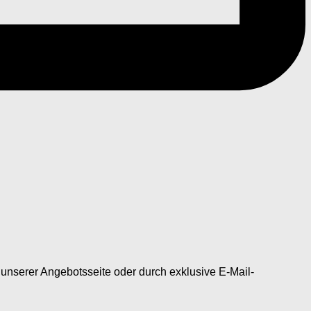
unserer Angebotsseite oder durch exklusive E-Mail-