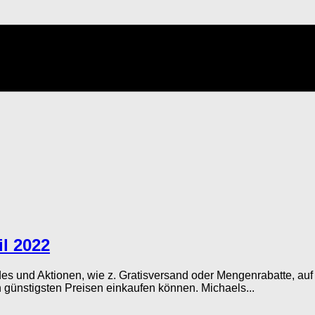
l 2022
 und Aktionen, wie z. Gratisversand oder Mengenrabatte, auf 
 günstigsten Preisen einkaufen können. Michaels...