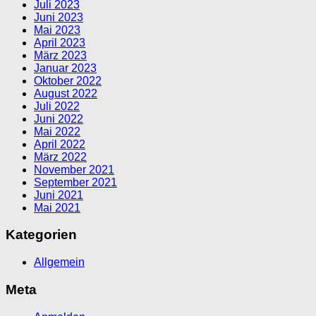
Juli 2023
Juni 2023
Mai 2023
April 2023
März 2023
Januar 2023
Oktober 2022
August 2022
Juli 2022
Juni 2022
Mai 2022
April 2022
März 2022
November 2021
September 2021
Juni 2021
Mai 2021
Kategorien
Allgemein
Meta