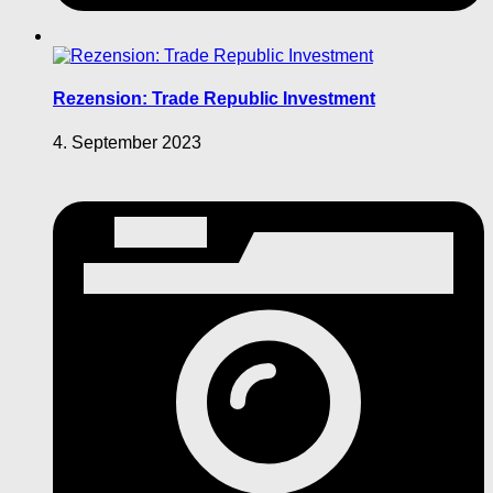
Rezension: Trade Republic Investment
4. September 2023