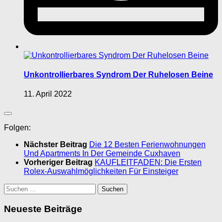
Unkontrollierbares Syndrom Der Ruhelosen Beine
11. April 2022
Folgen:
Nächster Beitrag
Die 12 Besten Ferienwohnungen
Und Apartments In Der Gemeinde Cuxhaven
Vorheriger Beitrag
KAUFLEITFADEN: Die Ersten
Rolex-Auswahlmöglichkeiten Für Einsteiger
Suchen
nach:
Neueste Beiträge