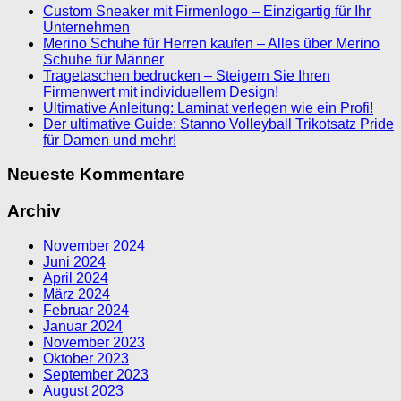
Custom Sneaker mit Firmenlogo – Einzigartig für Ihr
Unternehmen
Merino Schuhe für Herren kaufen – Alles über Merino
Schuhe für Männer
Tragetaschen bedrucken – Steigern Sie Ihren
Firmenwert mit individuellem Design!
Ultimative Anleitung: Laminat verlegen wie ein Profi!
Der ultimative Guide: Stanno Volleyball Trikotsatz Pride
für Damen und mehr!
Neueste Kommentare
Archiv
November 2024
Juni 2024
April 2024
März 2024
Februar 2024
Januar 2024
November 2023
Oktober 2023
September 2023
August 2023