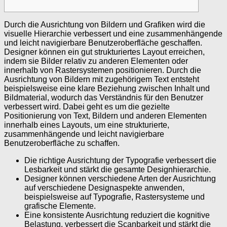
Durch die Ausrichtung von Bildern und Grafiken wird die
visuelle Hierarchie verbessert und eine zusammenhängende
und leicht navigierbare Benutzeroberfläche geschaffen.
Designer können ein gut strukturiertes Layout erreichen,
indem sie Bilder relativ zu anderen Elementen oder
innerhalb von Rastersystemen positionieren. Durch die
Ausrichtung von Bildern mit zugehörigem Text entsteht
beispielsweise eine klare Beziehung zwischen Inhalt und
Bildmaterial, wodurch das Verständnis für den Benutzer
verbessert wird. Dabei geht es um die gezielte
Positionierung von Text, Bildern und anderen Elementen
innerhalb eines Layouts, um eine strukturierte,
zusammenhängende und leicht navigierbare
Benutzeroberfläche zu schaffen.
Die richtige Ausrichtung der Typografie verbessert die
Lesbarkeit und stärkt die gesamte Designhierarchie.
Designer können verschiedene Arten der Ausrichtung
auf verschiedene Designaspekte anwenden,
beispielsweise auf Typografie, Rastersysteme und
grafische Elemente.
Eine konsistente Ausrichtung reduziert die kognitive
Belastung, verbessert die Scanbarkeit und stärkt die