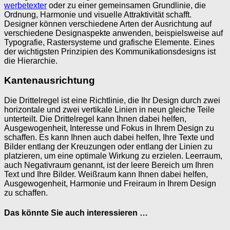
werbetexter
oder zu einer gemeinsamen Grundlinie, die
Ordnung, Harmonie und visuelle Attraktivität schafft.
Designer können verschiedene Arten der Ausrichtung auf
verschiedene Designaspekte anwenden, beispielsweise auf
Typografie, Rastersysteme und grafische Elemente. Eines
der wichtigsten Prinzipien des Kommunikationsdesigns ist
die Hierarchie.
Kantenausrichtung
Die Drittelregel ist eine Richtlinie, die Ihr Design durch zwei
horizontale und zwei vertikale Linien in neun gleiche Teile
unterteilt. Die Drittelregel kann Ihnen dabei helfen,
Ausgewogenheit, Interesse und Fokus in Ihrem Design zu
schaffen. Es kann Ihnen auch dabei helfen, Ihre Texte und
Bilder entlang der Kreuzungen oder entlang der Linien zu
platzieren, um eine optimale Wirkung zu erzielen. Leerraum,
auch Negativraum genannt, ist der leere Bereich um Ihren
Text und Ihre Bilder. Weißraum kann Ihnen dabei helfen,
Ausgewogenheit, Harmonie und Freiraum in Ihrem Design
zu schaffen.
Das könnte Sie auch interessieren …